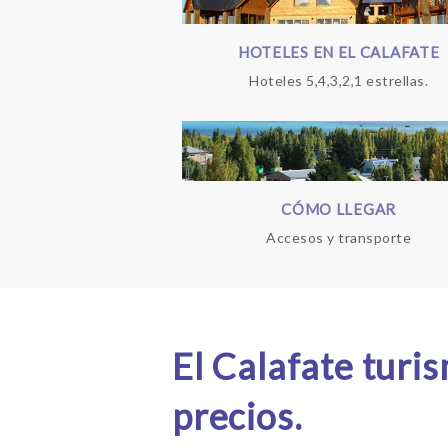
HOTELES EN EL CALAFATE
Hoteles 5,4,3,2,1 estrellas.
CÓMO LLEGAR
Accesos y transporte
El Calafate turi
precios.