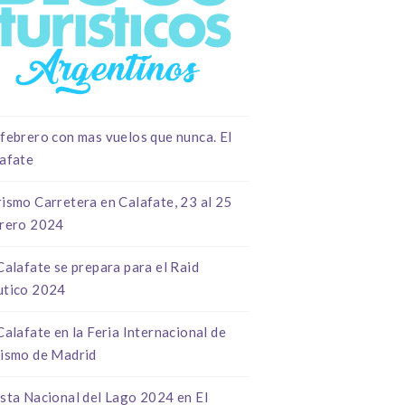
febrero con mas vuelos que nunca. El
afate
ismo Carretera en Calafate, 23 al 25
rero 2024
Calafate se prepara para el Raid
utico 2024
Calafate en la Feria Internacional de
ismo de Madrid
sta Nacional del Lago 2024 en El