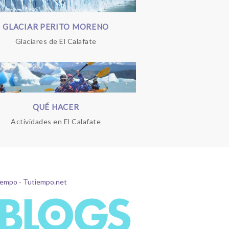
GLACIAR PERITO MORENO
Glaciares de El Calafate
QUÉ HACER
Actividades en El Calafate
tiempo - Tutiempo.net