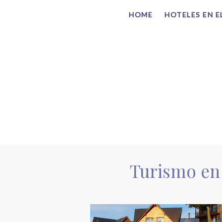
HOME
HOTELES EN E
Turismo en 