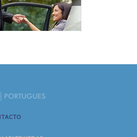
NTACTO