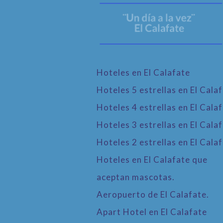
Hoteles en El Calafate
Hoteles 5 estrellas en El Cala
Hoteles 4 estrellas en El Cala
Hoteles 3 estrellas en El Cala
Hoteles 2 estrellas en El Cala
Hoteles en El Calafate que
aceptan mascotas.
Aeropuerto de El Calafate.
Apart Hotel en El Calafate