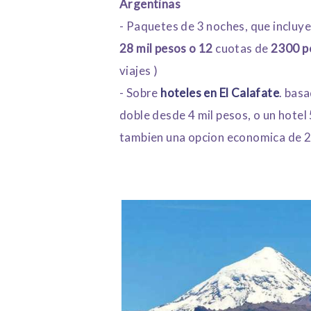
Argentinas
- Paquetes de 3 noches, que incluye
28 mil pesos o 12
cuotas de
2300 p
viajes )
- Sobre
hoteles en El Calafate
. bas
doble desde 4 mil pesos, o un hotel
tambien una opcion economica de 2